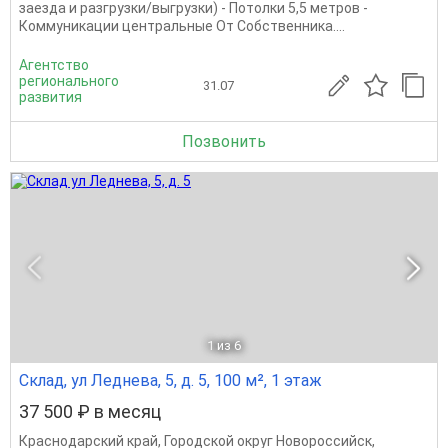
заезда и разгрузки/выгрузки) - Потолки 5,5 метров -
Коммуникации центральные От Собственника....
Агентство
регионального
31.07
развития
Позвонить
1
из 6
Склад, ул Леднева, 5, д. 5, 100 м², 1 этаж
37 500 ₽ в месяц
Краснодарский край
,
Городской округ Новороссийск
,