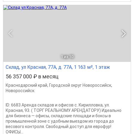
1
из 10
Склад, ул Красная, 77А, д. 77А, 1 163 м², 1 этаж
56 357 000 ₽ в месяц
Краснодарский край
,
Городской округ Новороссийск
,
Новороссийск
ID: 6683 Аренда складов и офисов с. Кирилловка, ул.
Красная, 93. ( ТОРГ РЕАЛЬНОМУ АРЕНДАТОРУ) Идеально
для бизнеса — офисы, складские площади и боксы в
промышленной зоне с удобным выездом из города до
весового контроля. Свободный доступ для еврофур!
ОФИСЫ...