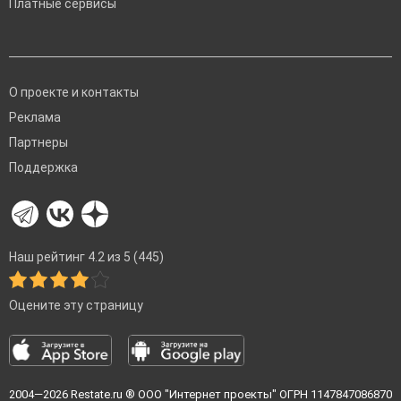
Платные сервисы
О проекте и контакты
Реклама
Партнеры
Поддержка
Наш рейтинг 4.2 из 5 (445)
Оцените эту страницу
2004—2026
Restate.ru
® ООО "Интернет проекты" ОГРН 1147847086870