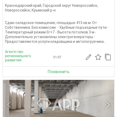
Краснодарский край
,
Городской округ Новороссийск
,
Новороссийск
,
Крымский р-н
Сдаю складское помещение, площадью 415 кв.м. От
Собственника. Без комиссии. - Удобные подъездные пути -
Температурный режим 0/+7 - Высота потолков 3 м -
Дополнительно установлены электрогенераторы -
Предоставляются услуги кладовщика и автопогрузчика...
Агентство
регионального
31.07
развития
Позвонить