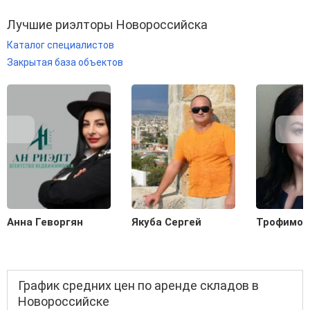
Лучшие риэлторы Новороссийска
Каталог специалистов
Закрытая база объектов
Анна Геворгян
Якуба Сергей
Трофимов
График средних цен по аренде складов в
Новороссийске