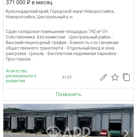
371 000 ₽ в месяц
Краснодарский край
,
Городской округ Новороссийск
,
Новороссийск
,
Центральный р-н
Сдаю складское помещение площадью 742 м² От
Собственника. Без комиссии. - Центральный район -
Высокий пешеходный трафик - Близость к остановкам
общественного транспорта - Отдельный вход и зона
разгрузки - Цоколь - Бесплатная надземная парковка -
Просторное...
Агентство
регионального
31.07
развития
Позвонить