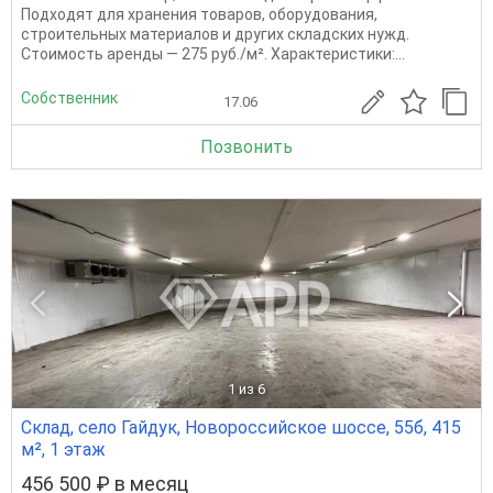
Подходят для хранения товаров, оборудования,
строительных материалов и других складских нужд.
Стоимость аренды — 275 руб./м². Характеристики:...
Собственник
17.06
Позвонить
1
из 6
Склад, село Гайдук, Новороссийское шоссе, 55б, 415
м², 1 этаж
456 500 ₽ в месяц