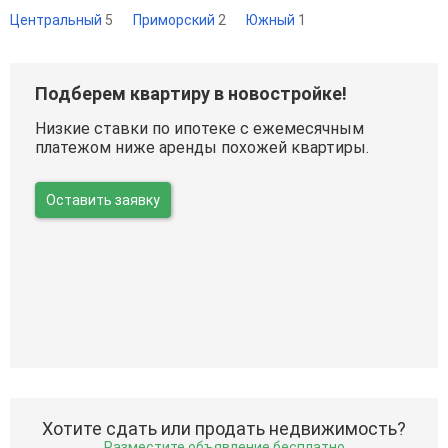
Центральный
5
Приморский
2
Южный
1
Подберем квартиру в новостройке!
Низкие ставки по ипотеке с ежемесячным
платежом ниже аренды похожей квартиры.
Оставить заявку
Хотите сдать или продать недвижимость?
Разместите объявление бесплатно