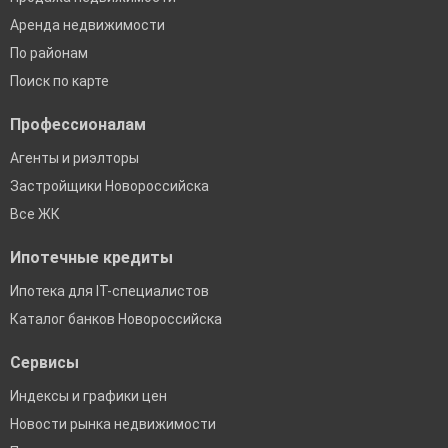
Аренда недвижимости
По районам
Поиск по карте
Профессионалам
Агенты и риэлторы
Застройщики Новороссийска
Все ЖК
Ипотечные кредиты
Ипотека для IT-специалистов
Каталог банков Новороссийска
Сервисы
Индексы и графики цен
Новости рынка недвижимости