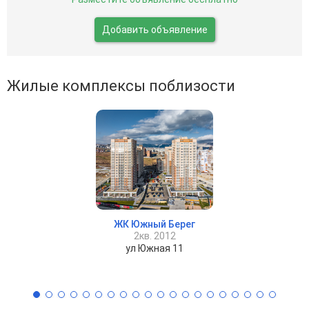
Добавить объявление
Жилые комплексы поблизости
ЖК Южный Берег
2кв. 2012
ул Южная 11